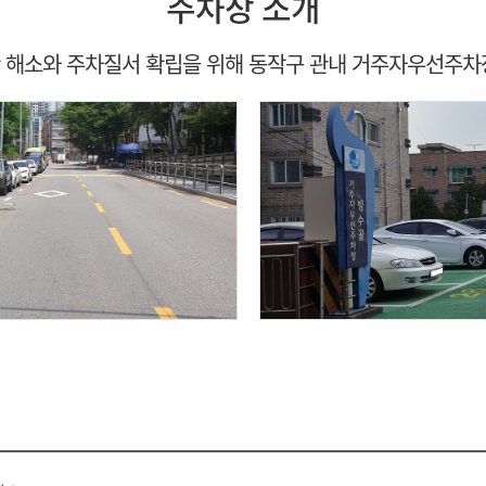
주차장 소개
 해소와 주차질서 확립을 위해 동작구 관내 거주자우선주차