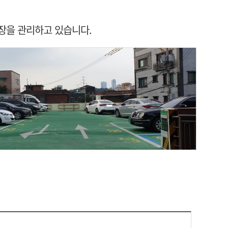
장을 관리하고 있습니다.