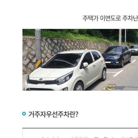
주택가 이면도로 주차난
거주자우선주차란?