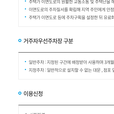
주택가 이면도로의 원활한 교통소통 및 주택난을 
이면도로의 주차질서를 확립해 지역 주민에게 안정
주택가 이면도로 등에 주차구획을 설정한 뒤 유료
거주자우선주차장 구분
일반주차 : 지정된 구간에 배정받아 사용하며 3개월
지정주차 : 일반적으로 설치할 수 없는 대문 , 점포
이용신청