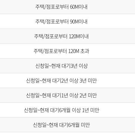
주택/점포로부터 60M이내
주택/점포로부터 90M이내
주택/점포로부터 120M이내
주택/점포로부터 120M 초과
신청일~현재 대기3년 이상
신청일~현재 대기2년 이상 3년 미만
신청일~현재 대기1년 이상 2년 미만
신청일~현재 대기6개월 이상 1년 미만
신청일~현재 대기6개월 미만